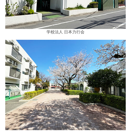
学校法人 日本力行会