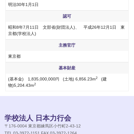
明治30年1月1日
認可
昭和8年7月11日 文部省(財団法人)、 平成26年12月1日 東
京都(学校法人)
主務官庁
東京都
基本財産
2
(基本金) 1,835,000,000
(土地) 6,856.23m
(建
円
2
物)5,204.43m
学校法人 日本力行会
〒176-0004 東京都練馬区小竹町2-43-12
TEL 03-3972-1151 FAX 03-3972-1264